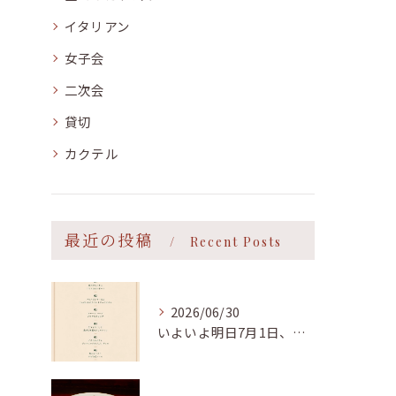
イタリアン
女子会
二次会
貸切
カクテル
最近の投稿
Recent Posts
2026/06/30
いよいよ明日7月1日、オープンを迎えます。