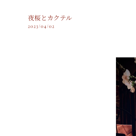
夜桜とカクテル
2023/04/02