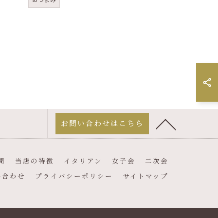
お問い合わせはこちら
問
当店の特徴
イタリアン
女子会
二次会
い合わせ
プライバシーポリシー
サイトマップ