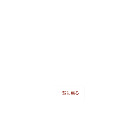
一覧に戻る