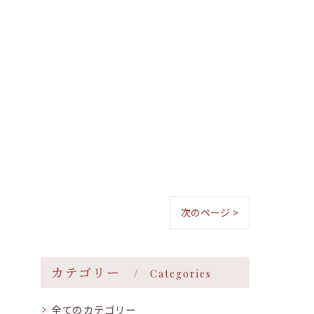
次のページ >
カテゴリー
Categories
全てのカテゴリー