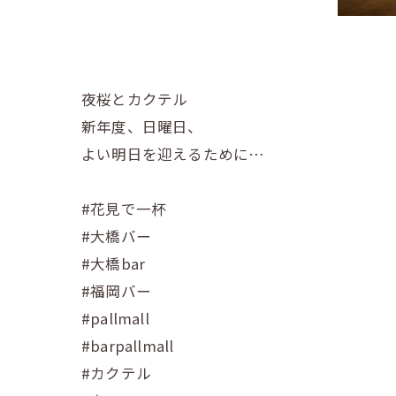
夜桜とカクテル
新年度、日曜日、
よい明日を迎えるために…
#花見で一杯
#大橋バー
#大橋bar
#福岡バー
#pallmall
#barpallmall
#カクテル