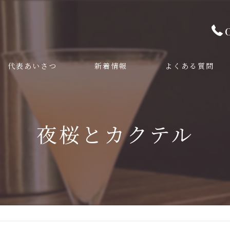
代表あいさつ
新着情報
よくある質問
夜桜とカクテル