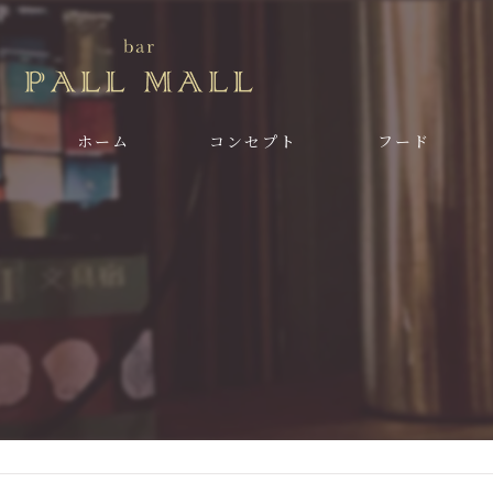
ホーム
コンセプト
フード