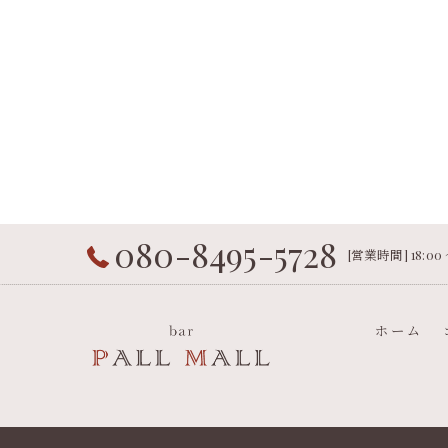
080-8495-5728
[営業時間] 18:00
ホーム