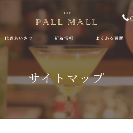
代表あいさつ
新着情報
よくある質問
サイトマップ