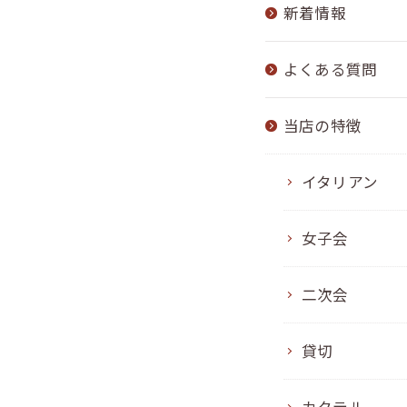
新着情報
よくある質問
当店の特徴
イタリアン
女子会
二次会
貸切