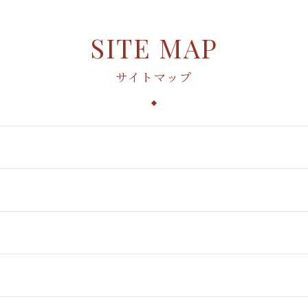
SITE MAP
サイトマップ