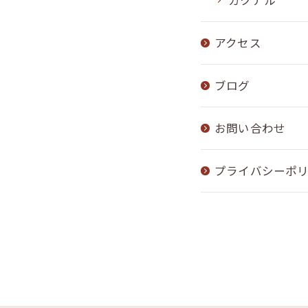
カクテル
アクセス
ブログ
お問い合わせ
プライバシーポ