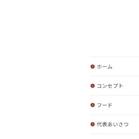
ホーム
コンセプト
フード
代表あいさつ